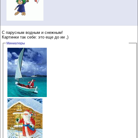
С парусным водным и снежным!
Картинки так себе: это еще до ии ,)
Миниатюры