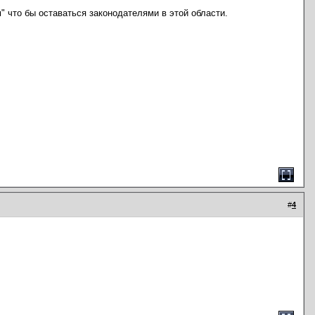
" что бы оставаться законодателями в этой области.
#
4