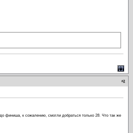
#
2
 до финиша, к сожалению, смогли добраться только 28. Что так же