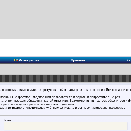
Фотографии
Правила
Ка
 на форуме или не имеете доступа к этой странице. Это могло произойти по одной из 
ризованы на форуме. Введите имя пользователя и пароль и попробуйте ещё раз.
статочно прав для обращения к этой странице. Возможно, вы пытаетесь обратиться к 
тора или к другим привилегированным функциям.
администратор отключил вашу учётную запись, или вы не активированы на форуме.
Имя: