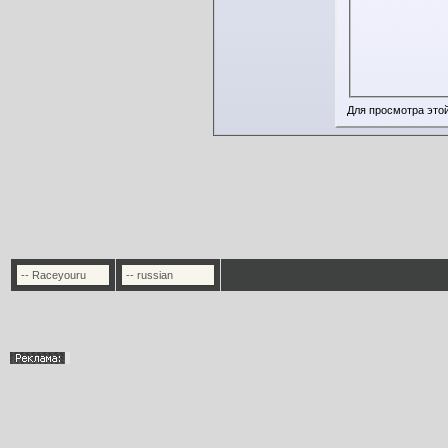
Для просмотра это