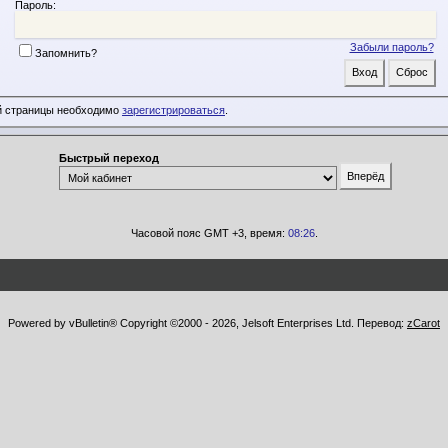
Пароль:
Забыли пароль?
Запомнить?
й страницы необходимо
зарегистрироваться
.
Быстрый переход
Часовой пояс GMT +3, время:
08:26
.
Powered by vBulletin® Copyright ©2000 - 2026, Jelsoft Enterprises Ltd. Перевод:
zCarot