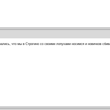
вались, что мы в Строгино со своими лопухами носимся и новичков сбив