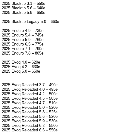
2025 Blacktip 3.1 – 550e
2025 Blacktip 5.6 – 640e
2025 Blacktip 5.9 – 650e
2025 Blacktip Legacy 5.0 – 660e
2025 Enduro 4.9 – 730e
2025 Enduro 5.4 – 745e
2025 Enduro 5.9 – 760e
2025 Enduro 6.5 – 775e
2025 Enduro 7.1 – 790e
2025 Enduro 7.8 – 805e
2025 Evoq 4.0 – 620e
2025 Evoq 4.2 – 630e
2025 Evoq 5.0 – 650e
2025 Evoq Reloaded 3.7 – 490e
2025 Evoq Reloaded 4.0 – 495e
2025 Evoq Reloaded 4.2 – 500e
2025 Evoq Reloaded 4.5 – 505e
2025 Evoq Reloaded 4.7 – 510e
2025 Evoq Reloaded 5.0 – 520e
2025 Evoq Reloaded 5.3 – 525e
2025 Evoq Reloaded 5.6 – 520e
2025 Evoq Reloaded 5.9 – 530e
2025 Evoq Reloaded 6.2 – 550e
2025 Evoq Reloaded 6.6 – 550e