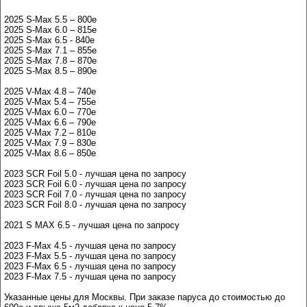
2025 S-Max 5.5 – 800e
2025 S-Max 6.0 – 815e
2025 S-Max 6.5 - 840e
2025 S-Max 7.1 – 855e
2025 S-Max 7.8 – 870e
2025 S-Max 8.5 – 890e
2025 V-Max 4.8 – 740e
2025 V-Max 5.4 – 755e
2025 V-Max 6.0 – 770e
2025 V-Max 6.6 – 790e
2025 V-Max 7.2 – 810e
2025 V-Max 7.9 – 830e
2025 V-Max 8.6 – 850e
2023 SCR Foil 5.0 - лучшая цена по запросу
2023 SCR Foil 6.0 - лучшая цена по запросу
2023 SCR Foil 7.0 - лучшая цена по запросу
2023 SCR Foil 8.0 - лучшая цена по запросу
2021 S MAX 6.5 - лучшая цена по запросу
2023 F-Max 4.5 - лучшая цена по запросу
2023 F-Max 5.5 - лучшая цена по запросу
2023 F-Max 6.5 - лучшая цена по запросу
2023 F-Max 7.5 - лучшая цена по запросу
Указанные цены для Москвы. При заказе паруса до стоимостью до