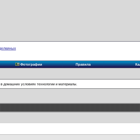
делкиных
Фотографии
Правила
Ка
 в домашних условиях технологии и материалы.