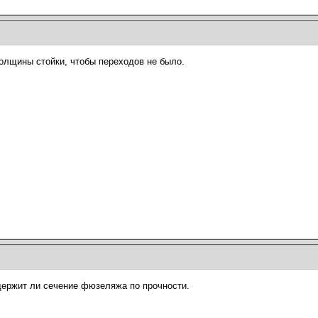
толщины стойки, чтобы переходов не было.
держит ли сечение фюзеляжа по прочности.