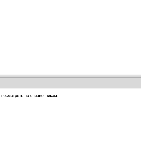
 посмотреть по справочникам.