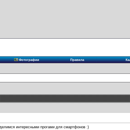
Фотографии
Правила
Ка
 делимся интересными прогами для смартфонов :)