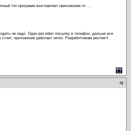
ичный топ программ возглавляет приложение от ....
одить не надо. Один раз вбил посылку в телефон, дальше все
 стоит, приложение работает четко. Разработчикам респект!
#
2