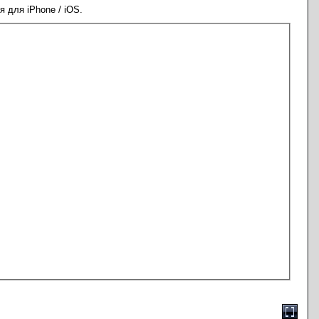
для iPhone / iOS.