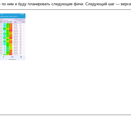
по ним и буду планировать следующие фичи. Следующий шаг — версия 