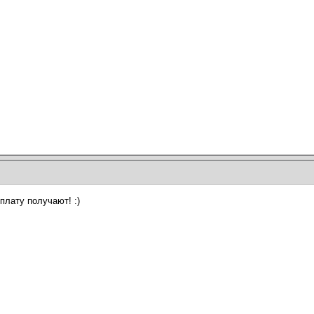
плату получают! :)