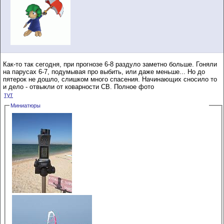
Как-то так сегодня, при прогнозе 6-8 раздуло заметно больше. Гоняли
на парусах 6-7, подумывая про выбить, или даже меньше... Но до
пятерок не дошло, слишком много спасения. Начинающих сносило то
и дело - отвыкли от коварности СВ. Полное фото
тут
Миниатюры