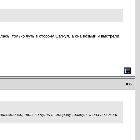
лась, только чуть в сторону шагнул, а она возьми и выстрели
#
36
сположилась, только чуть в сторону шагнул, а она возьми и