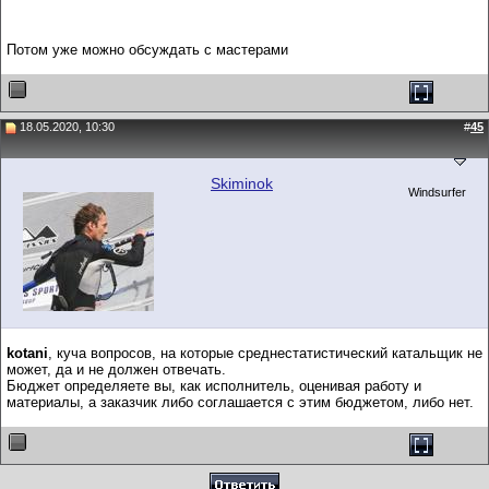
Потом уже можно обсуждать с мастерами
18.05.2020, 10:30
#
45
Skiminok
Windsurfer
kotani
, куча вопросов, на которые среднестатистический катальщик не
может, да и не должен отвечать.
Бюджет определяете вы, как исполнитель, оценивая работу и
материалы, а заказчик либо соглашается с этим бюджетом, либо нет.