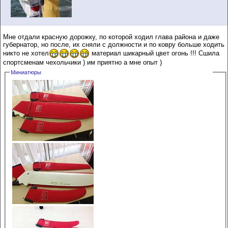
Мне отдали красную дорожку, по которой ходил глава района и даже
губернатор, но после, их сняли с должности и по ковру больше ходить
никто не хотел
материал шикарный цвет огонь !!! Сшила
спортсменам чехольчики ) им приятно а мне опыт )
Миниатюры