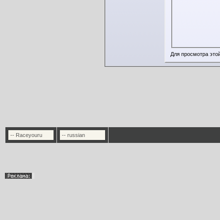
Для просмотра это