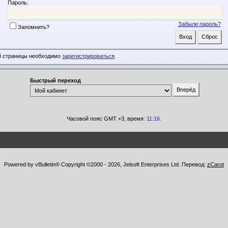
Пароль:
Забыли пароль?
Запомнить?
й страницы необходимо
зарегистрироваться
.
Быстрый переход
Часовой пояс GMT +3, время:
11:16
.
Powered by vBulletin® Copyright ©2000 - 2026, Jelsoft Enterprises Ltd. Перевод:
zCarot