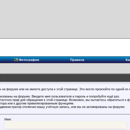
Фотографии
Правила
Ка
 на форуме или не имеете доступа к этой странице. Это могло произойти по одной из 
ризованы на форуме. Введите имя пользователя и пароль и попробуйте ещё раз.
статочно прав для обращения к этой странице. Возможно, вы пытаетесь обратиться к 
тора или к другим привилегированным функциям.
администратор отключил вашу учётную запись, или вы не активированы на форуме.
Имя: