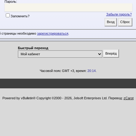
Пароль:
Забыли пароль?
Запомнить?
й страницы необходимо
зарегистрироваться
.
Быстрый переход
Часовой пояс GMT +3, время:
20:14
.
Powered by vBulletin® Copyright ©2000 - 2026, Jelsoft Enterprises Ltd. Перевод:
zCarot