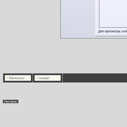
Для просмотра это