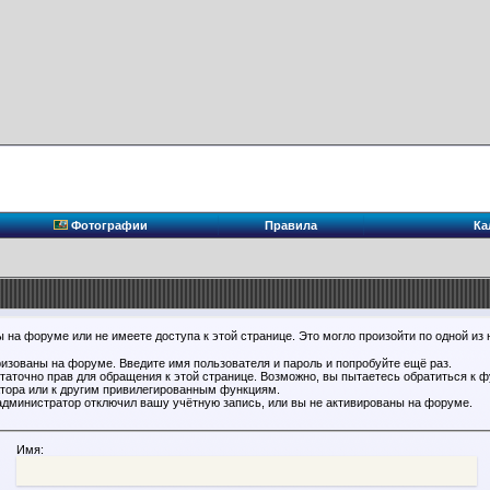
Фотографии
Правила
Ка
 на форуме или не имеете доступа к этой странице. Это могло произойти по одной из 
ризованы на форуме. Введите имя пользователя и пароль и попробуйте ещё раз.
статочно прав для обращения к этой странице. Возможно, вы пытаетесь обратиться к 
тора или к другим привилегированным функциям.
администратор отключил вашу учётную запись, или вы не активированы на форуме.
Имя: