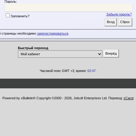
Пароль:
Забыли пароль?
Запомнить?
й страницы необходимо
зарегистрироваться
.
Быстрый переход
Часовой пояс GMT +3, время:
02:47
.
Powered by vBulletin® Copyright ©2000 - 2026, Jelsoft Enterprises Ltd. Перевод:
zCarot