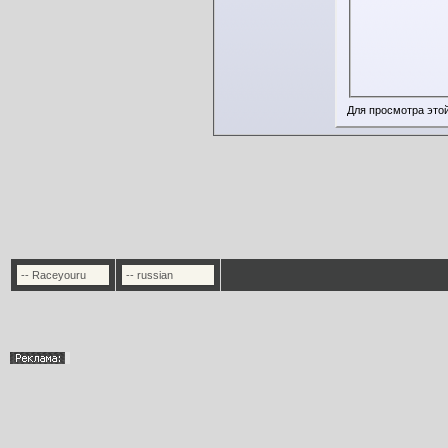
Для просмотра это