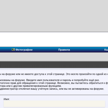
Фотографии
Правила
Ка
 на форуме или не имеете доступа к этой странице. Это могло произойти по одной из 
ризованы на форуме. Введите имя пользователя и пароль и попробуйте ещё раз.
статочно прав для обращения к этой странице. Возможно, вы пытаетесь обратиться к 
тора или к другим привилегированным функциям.
администратор отключил вашу учётную запись, или вы не активированы на форуме.
Имя: