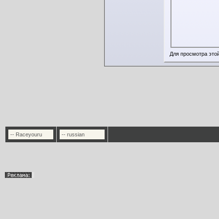
Для просмотра это