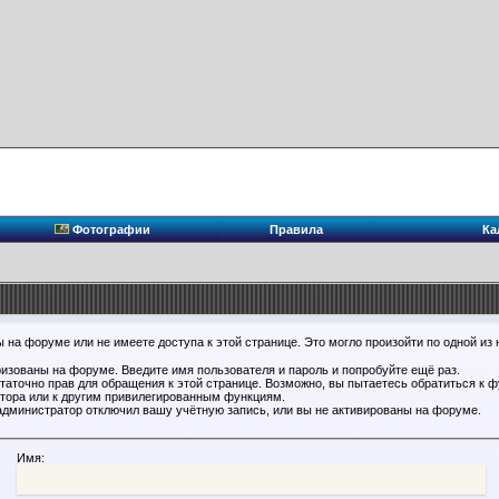
Фотографии
Правила
Ка
 на форуме или не имеете доступа к этой странице. Это могло произойти по одной из 
ризованы на форуме. Введите имя пользователя и пароль и попробуйте ещё раз.
статочно прав для обращения к этой странице. Возможно, вы пытаетесь обратиться к 
тора или к другим привилегированным функциям.
администратор отключил вашу учётную запись, или вы не активированы на форуме.
Имя: