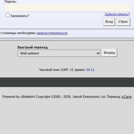
Пароль:
Забыли пароль?
Запомнить?
й страницы необходимо
зарегистрироваться
.
Быстрый переход
Часовой пояс GMT +3, время:
09:12
.
Powered by vBulletin® Copyright ©2000 - 2026, Jelsoft Enterprises Ltd. Перевод:
zCarot