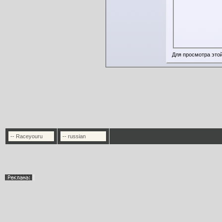
Для просмотра это