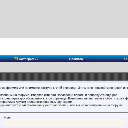
Фотографии
Правила
Ка
 на форуме или не имеете доступа к этой странице. Это могло произойти по одной из 
ризованы на форуме. Введите имя пользователя и пароль и попробуйте ещё раз.
статочно прав для обращения к этой странице. Возможно, вы пытаетесь обратиться к 
тора или к другим привилегированным функциям.
администратор отключил вашу учётную запись, или вы не активированы на форуме.
Имя: