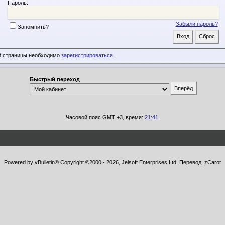
Пароль:
Забыли пароль?
Запомнить?
й страницы необходимо
зарегистрироваться
.
Быстрый переход
Часовой пояс GMT +3, время:
21:41
.
Powered by vBulletin® Copyright ©2000 - 2026, Jelsoft Enterprises Ltd. Перевод:
zCarot