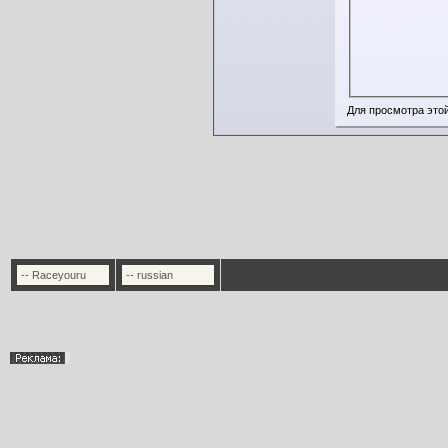
Для просмотра это