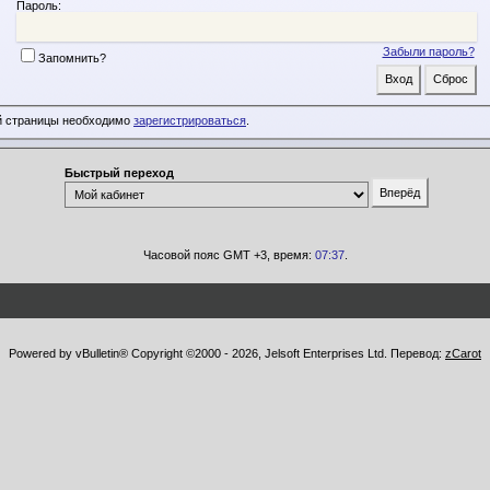
Пароль:
Забыли пароль?
Запомнить?
й страницы необходимо
зарегистрироваться
.
Быстрый переход
Часовой пояс GMT +3, время:
07:37
.
Powered by vBulletin® Copyright ©2000 - 2026, Jelsoft Enterprises Ltd. Перевод:
zCarot