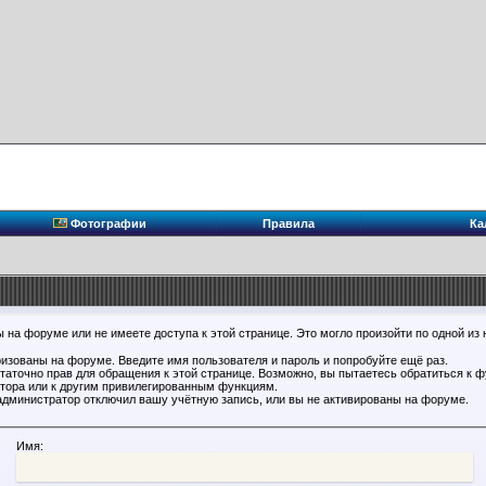
Фотографии
Правила
Ка
 на форуме или не имеете доступа к этой странице. Это могло произойти по одной из 
ризованы на форуме. Введите имя пользователя и пароль и попробуйте ещё раз.
статочно прав для обращения к этой странице. Возможно, вы пытаетесь обратиться к 
тора или к другим привилегированным функциям.
администратор отключил вашу учётную запись, или вы не активированы на форуме.
Имя: