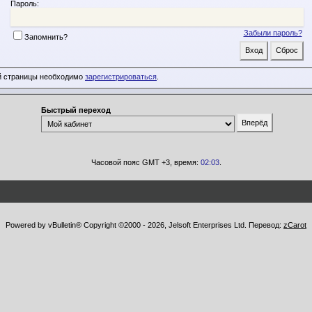
Пароль:
Забыли пароль?
Запомнить?
й страницы необходимо
зарегистрироваться
.
Быстрый переход
Часовой пояс GMT +3, время:
02:03
.
Powered by vBulletin® Copyright ©2000 - 2026, Jelsoft Enterprises Ltd. Перевод:
zCarot