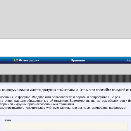
Фотографии
Правила
Ка
 на форуме или не имеете доступа к этой странице. Это могло произойти по одной из 
ризованы на форуме. Введите имя пользователя и пароль и попробуйте ещё раз.
статочно прав для обращения к этой странице. Возможно, вы пытаетесь обратиться к 
тора или к другим привилегированным функциям.
администратор отключил вашу учётную запись, или вы не активированы на форуме.
Имя: