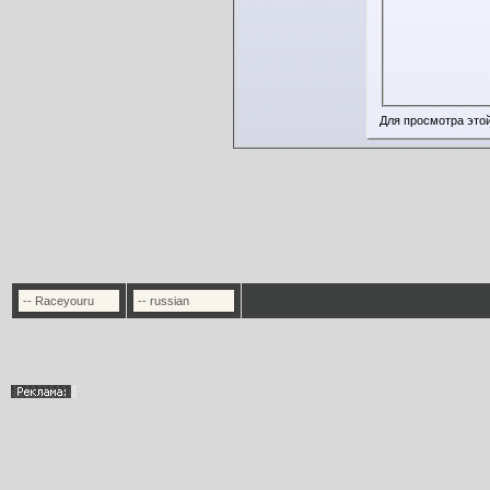
Для просмотра это