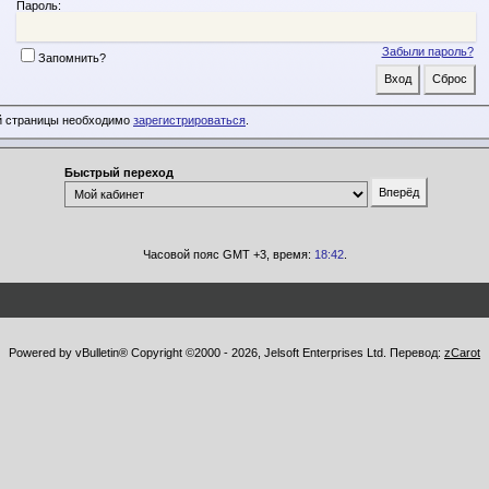
Пароль:
Забыли пароль?
Запомнить?
й страницы необходимо
зарегистрироваться
.
Быстрый переход
Часовой пояс GMT +3, время:
18:42
.
Powered by vBulletin® Copyright ©2000 - 2026, Jelsoft Enterprises Ltd. Перевод:
zCarot