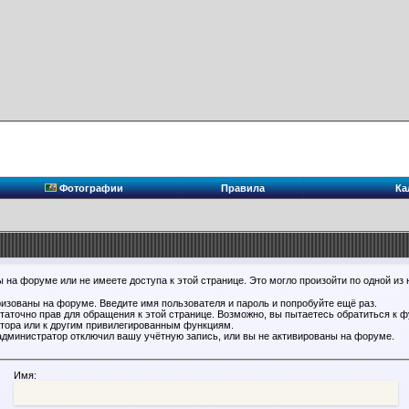
Фотографии
Правила
Ка
 на форуме или не имеете доступа к этой странице. Это могло произойти по одной из 
ризованы на форуме. Введите имя пользователя и пароль и попробуйте ещё раз.
статочно прав для обращения к этой странице. Возможно, вы пытаетесь обратиться к 
тора или к другим привилегированным функциям.
администратор отключил вашу учётную запись, или вы не активированы на форуме.
Имя: