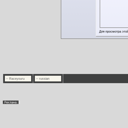
Для просмотра это