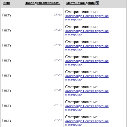
Имя
Последняя активность
Местонахождение
Смотрит вложение
Гость
23:40
«Александр Сенеж» парусная
мастерская
Смотрит вложение
Гость
23:30
«Александр Сенеж» парусная
мастерская
Смотрит вложение
Гость
23:43
«Александр Сенеж» парусная
мастерская
Смотрит вложение
Гость
23:20
«Александр Сенеж» парусная
мастерская
Смотрит вложение
Гость
23:29
«Александр Сенеж» парусная
мастерская
Смотрит вложение
Гость
23:34
«Александр Сенеж» парусная
мастерская
Смотрит вложение
Гость
23:15
«Александр Сенеж» парусная
мастерская
Смотрит вложение
Гость
23:20
«Александр Сенеж» парусная
мастерская