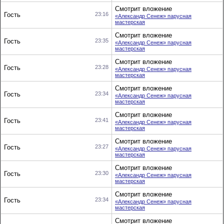
Смотрит вложение
Гость
23:16
«Александр Сенеж» парусная
мастерская
Смотрит вложение
Гость
23:35
«Александр Сенеж» парусная
мастерская
Смотрит вложение
Гость
23:28
«Александр Сенеж» парусная
мастерская
Смотрит вложение
Гость
23:34
«Александр Сенеж» парусная
мастерская
Смотрит вложение
Гость
23:41
«Александр Сенеж» парусная
мастерская
Смотрит вложение
Гость
23:27
«Александр Сенеж» парусная
мастерская
Смотрит вложение
Гость
23:30
«Александр Сенеж» парусная
мастерская
Смотрит вложение
Гость
23:34
«Александр Сенеж» парусная
мастерская
Смотрит вложение