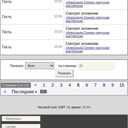
Гость
23:31
«Александр Сенеж» парусная
мастерская
Смотрит вложение
Гость
23:35
«Александр Сенеж» парусная
мастерская
Смотрит вложение
Гость
23:33
«Александр Сенеж» парусная
мастерская
Смотрит вложение
Гость
23:40
«Александр Сенеж» парусная
мастерская
Показать:
на страницу:
<
1
2
3
4
5
6
7
8
9
15
Страница 5 из 131
>
Последняя
»
Часовой пояс GMT +3, время:
23:44
.