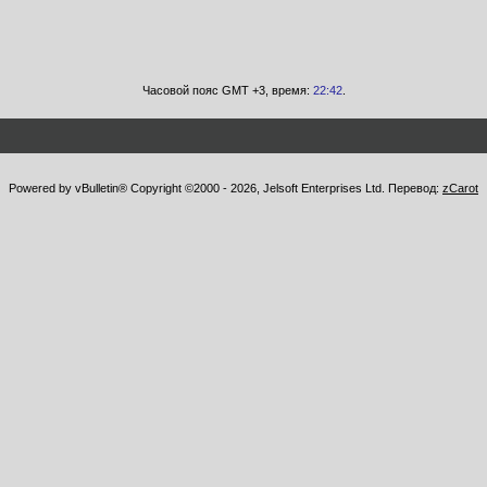
Часовой пояс GMT +3, время:
22:42
.
Powered by vBulletin® Copyright ©2000 - 2026, Jelsoft Enterprises Ltd. Перевод:
zCarot