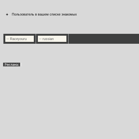
+
Пользователь в вашем списке знакомых