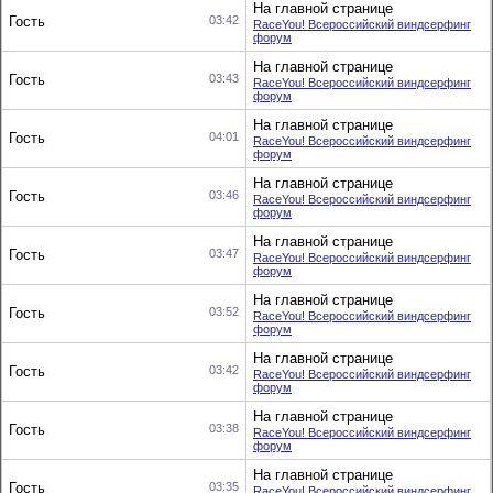
На главной странице
Гость
03:42
RaceYou! Всероссийский виндсерфинг
форум
На главной странице
Гость
03:43
RaceYou! Всероссийский виндсерфинг
форум
На главной странице
Гость
04:01
RaceYou! Всероссийский виндсерфинг
форум
На главной странице
Гость
03:46
RaceYou! Всероссийский виндсерфинг
форум
На главной странице
Гость
03:47
RaceYou! Всероссийский виндсерфинг
форум
На главной странице
Гость
03:52
RaceYou! Всероссийский виндсерфинг
форум
На главной странице
Гость
03:42
RaceYou! Всероссийский виндсерфинг
форум
На главной странице
Гость
03:38
RaceYou! Всероссийский виндсерфинг
форум
На главной странице
Гость
03:35
RaceYou! Всероссийский виндсерфинг