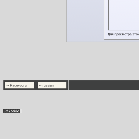
Для просмотра это