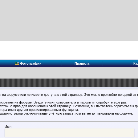
Фотографии
Правила
Ка
 на форуме или не имеете доступа к этой странице. Это могло произойти по одной из 
ризованы на форуме. Введите имя пользователя и пароль и попробуйте ещё раз.
статочно прав для обращения к этой странице. Возможно, вы пытаетесь обратиться к 
тора или к другим привилегированным функциям.
администратор отключил вашу учётную запись, или вы не активированы на форуме.
Имя: