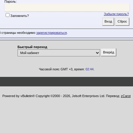
Пароль:
Забыли пароль?
Запомнить?
й страницы необходимо
зарегистрироваться
.
Быстрый переход
Часовой пояс GMT +3, время:
02:44
.
Powered by vBulletin® Copyright ©2000 - 2026, Jelsoft Enterprises Ltd. Перевод:
zCarot