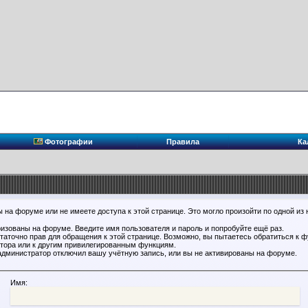
Фотографии
Правила
Ка
 на форуме или не имеете доступа к этой странице. Это могло произойти по одной из 
ризованы на форуме. Введите имя пользователя и пароль и попробуйте ещё раз.
статочно прав для обращения к этой странице. Возможно, вы пытаетесь обратиться к 
тора или к другим привилегированным функциям.
администратор отключил вашу учётную запись, или вы не активированы на форуме.
Имя: