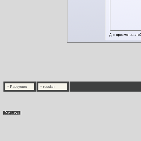
Для просмотра это