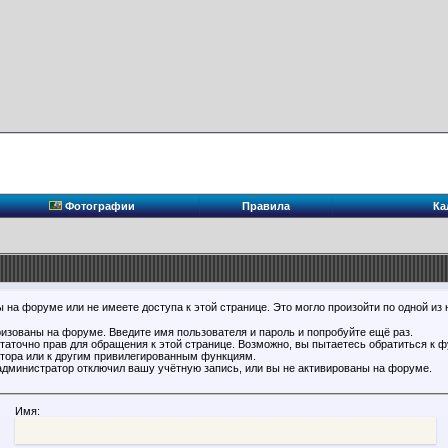
Фотографии
Правила
Ка
 на форуме или не имеете доступа к этой странице. Это могло произойти по одной из 
ризованы на форуме. Введите имя пользователя и пароль и попробуйте ещё раз.
статочно прав для обращения к этой странице. Возможно, вы пытаетесь обратиться к 
тора или к другим привилегированным функциям.
администратор отключил вашу учётную запись, или вы не активированы на форуме.
Имя: