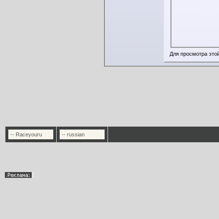
Для просмотра это