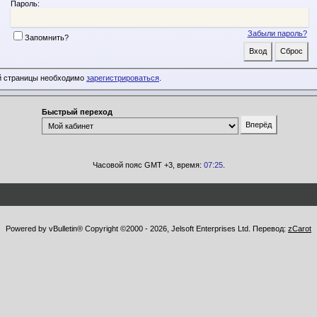
Пароль:
Забыли пароль?
Запомнить?
й страницы необходимо
зарегистрироваться
.
Быстрый переход
Часовой пояс GMT +3, время:
07:25
.
Powered by vBulletin® Copyright ©2000 - 2026, Jelsoft Enterprises Ltd. Перевод:
zCarot