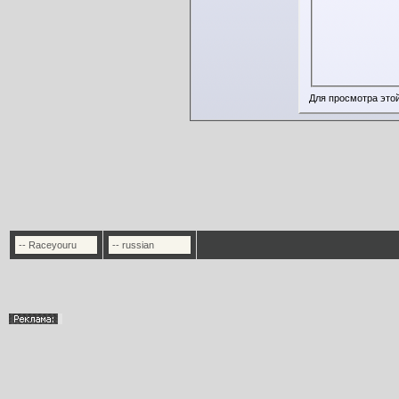
Для просмотра это