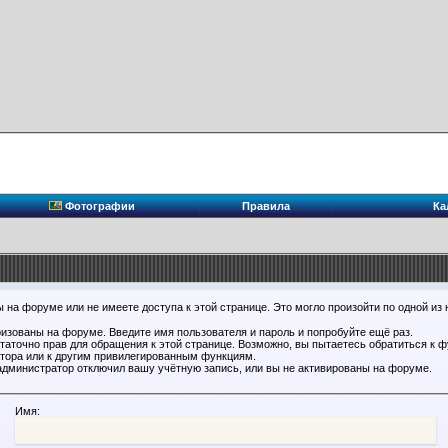
Фотографии
Правила
Ка
 на форуме или не имеете доступа к этой странице. Это могло произойти по одной из 
ризованы на форуме. Введите имя пользователя и пароль и попробуйте ещё раз.
статочно прав для обращения к этой странице. Возможно, вы пытаетесь обратиться к 
тора или к другим привилегированным функциям.
администратор отключил вашу учётную запись, или вы не активированы на форуме.
Имя: