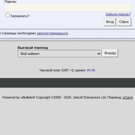
Пароль:
Забыли пароль?
Запомнить?
й страницы необходимо
зарегистрироваться
.
Быстрый переход
Часовой пояс GMT +3, время:
04:48
.
Powered by vBulletin® Copyright ©2000 - 2026, Jelsoft Enterprises Ltd. Перевод:
zCarot