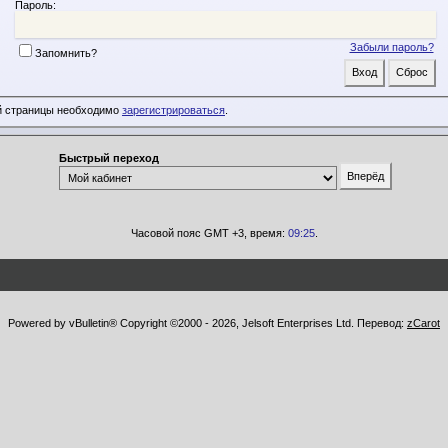
Пароль:
Забыли пароль?
Запомнить?
й страницы необходимо
зарегистрироваться
.
Быстрый переход
Часовой пояс GMT +3, время:
09:25
.
Powered by vBulletin® Copyright ©2000 - 2026, Jelsoft Enterprises Ltd. Перевод:
zCarot