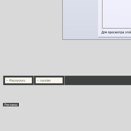
Для просмотра это