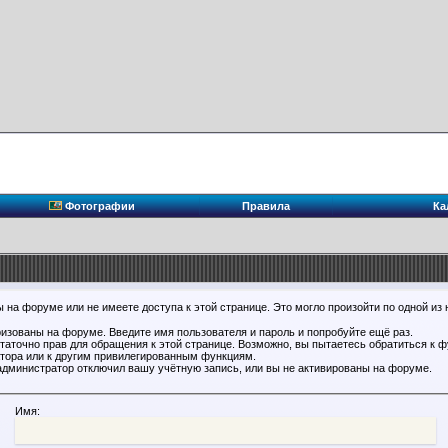
Фотографии
Правила
Ка
 на форуме или не имеете доступа к этой странице. Это могло произойти по одной из 
ризованы на форуме. Введите имя пользователя и пароль и попробуйте ещё раз.
статочно прав для обращения к этой странице. Возможно, вы пытаетесь обратиться к 
тора или к другим привилегированным функциям.
администратор отключил вашу учётную запись, или вы не активированы на форуме.
Имя: