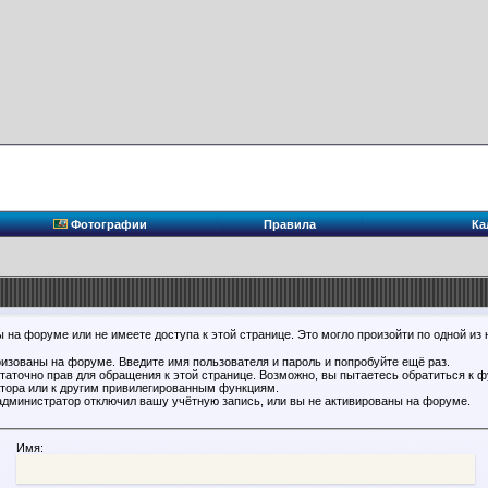
Фотографии
Правила
Ка
 на форуме или не имеете доступа к этой странице. Это могло произойти по одной из 
ризованы на форуме. Введите имя пользователя и пароль и попробуйте ещё раз.
статочно прав для обращения к этой странице. Возможно, вы пытаетесь обратиться к 
тора или к другим привилегированным функциям.
администратор отключил вашу учётную запись, или вы не активированы на форуме.
Имя: