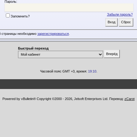
Пароль:
Забыли пароль?
Запомнить?
й страницы необходимо
зарегистрироваться
.
Быстрый переход
Часовой пояс GMT +3, время:
19:10
.
Powered by vBulletin® Copyright ©2000 - 2026, Jelsoft Enterprises Ltd. Перевод:
zCarot