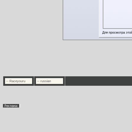
Для просмотра это