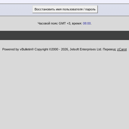
Часовой пояс GMT +3, время:
08:00
.
Powered by vBulletin® Copyright ©2000 - 2026, Jelsoft Enterprises Ltd. Перевод:
zCarot