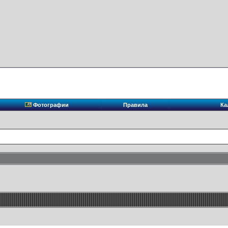
Фотографии
Правила
Ка