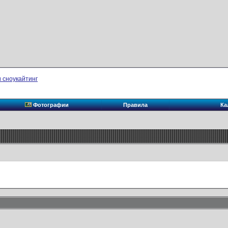
 сноукайтинг
Фотографии
Правила
Ка